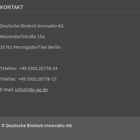
KONTAKT
Deutsche Biotech Innovativ AG
Neuendorfstraße 15a
16761 Hennigsdorf bei Berlin
Telefon: +49 3302 20778-24
Telefax: +49 3302 20778-15
E-Mail:
info@dbi-ag.de
© Deutsche Biotech Innovativ AG