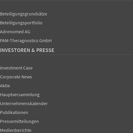
Beteiligungsgrundsätze
Beteiligungsportfolio
Adrenomed AG
PAM-Theragnostics GmbH
INVESTOREN & PRESSE
Investment Case
Corporate News
Aktie
Hauptversammlung
Unternehmenskalender
Publikationen
Pressemitteilungen
Medienberichte