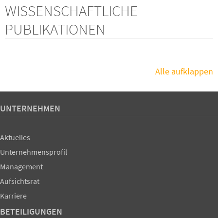
WISSENSCHAFTLICHE
PUBLIKATIONEN
Alle aufklappen
UNTERNEHMEN
Aktuelles
Unternehmensprofil
Management
Aufsichtsrat
Karriere
BETEILIGUNGEN