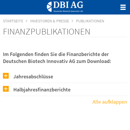
STARTSEITE
INVESTOREN & PRESSE
PUBLIKATIONEN
FINANZPUBLIKATIONEN
Im Folgenden finden Sie die Finanzberichte der
Deutschen Biotech Innovativ AG zum Download:
Jahresabschlüsse
Halbjahresfinanzberichte
Alle aufklappen