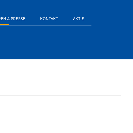
EN & PRESSE
KONTAKT
AKTIE