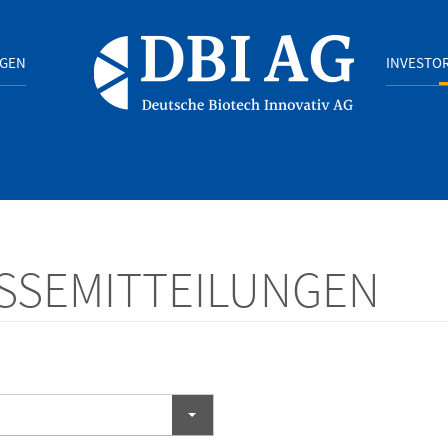
NGEN
INVESTOR
SSEMITTEILUNGEN