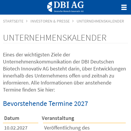
STARTSEITE
INVESTOREN & PRESSE
UNTERNEHMENSKALENDER
UNTERNEHMENSKALENDER
Eines der wichtigsten Ziele der
Unternehmenskommunikation der DBI Deutschen
Biotech Innovativ AG besteht darin, über Entwicklungen
innerhalb des Unternehmens offen und zeitnah zu
informieren. Alle Informationen über anstehende
Termine finden Sie hier:
Bevorstehende Termine 2027
Datum
Veranstaltung
10.02.2027
Veröffentlichung des