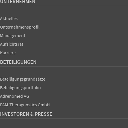
UNTERNEHMEN
Aktuelles
Unternehmensprofil
Management
Aufsichtsrat
Karriere
BETEILIGUNGEN
Beteiligungsgrundsätze
Beteiligungsportfolio
Adrenomed AG
PAM-Theragnostics GmbH
INVESTOREN & PRESSE