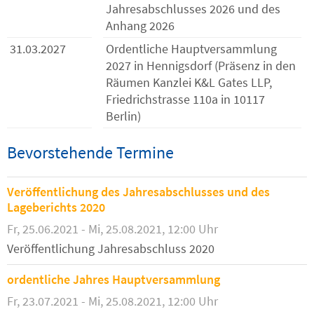
Jahresabschlusses 2026 und des
Anhang 2026
31.03.2027
Ordentliche Hauptversammlung
2027 in Hennigsdorf (Präsenz in den
Räumen Kanzlei K&L Gates LLP,
Friedrichstrasse 110a in 10117
Berlin)
Bevorstehende Termine
Veröffentlichung des Jahresabschlusses und des
Lageberichts 2020
Fr, 25.06.2021 - Mi, 25.08.2021, 12:00 Uhr
Veröffentlichung Jahresabschluss 2020
ordentliche Jahres Hauptversammlung
Fr, 23.07.2021 - Mi, 25.08.2021, 12:00 Uhr